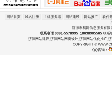
网站首页
域名注册
主机服务器
网站建设
网站推广
软件
济源市易网信息服务有限
联系电话 0391-5578995 18638905565
联系地
济源网站建设
,
济源网站网页设计
,
济源网站优化推广
,
济
COPYRIGHT
©
WWW.C
QQ咨询：