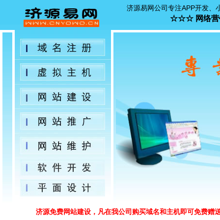
济源易网公司专注APP开发
☆☆☆ 网络营销 
济源免费网站建设，凡在我公司购买域名和主机即可免费赠送网站