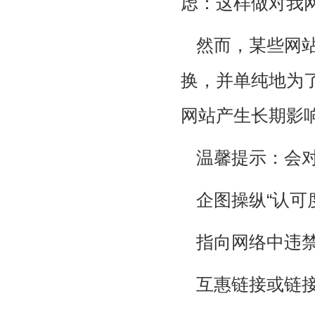
虑：这样做对我
然而，某些网
换，并单纯地为
网站产生长期影
温馨提示：会
企图操纵“认可
指向网络中违
互惠链接或链接