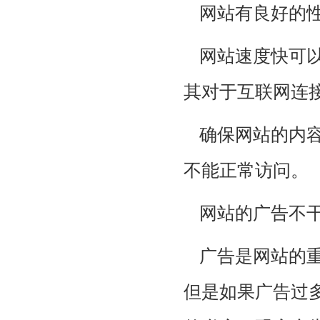
网站有良好的
网站速度快可
其对于互联网连
确保网站的内
不能正常访问。
网站的广告不
广告是网站的
但是如果广告过