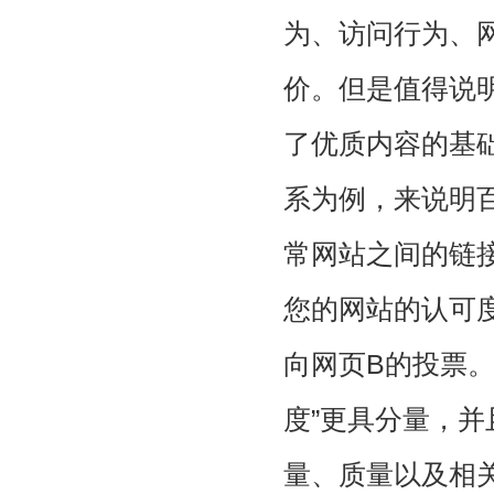
为、访问行为、
价。但是值得说
了优质内容的基
系为例，来说明
常网站之间的链
您的网站的认可
向网页B的投票
度”更具分量，并
量、质量以及相关