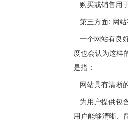
购买或销售用于
第三方面: 网
一个网站有良
度也会认为这样
是指：
网站具有清晰
为用户提供包
用户能够清晰、