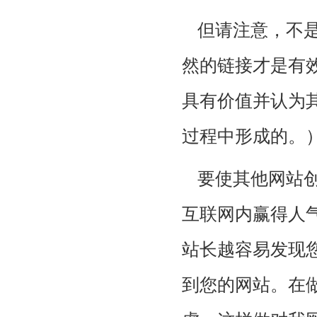
但请注意，不
然的链接才是有
具有价值并认为
过程中形成的。
要使其他网站
互联网内赢得人
站长越容易发现
到您的网站。在