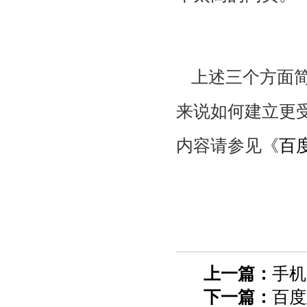
上述三个方面
来说如何建立更
内容请参见《
百
上一篇：
手机
下一篇：
百度