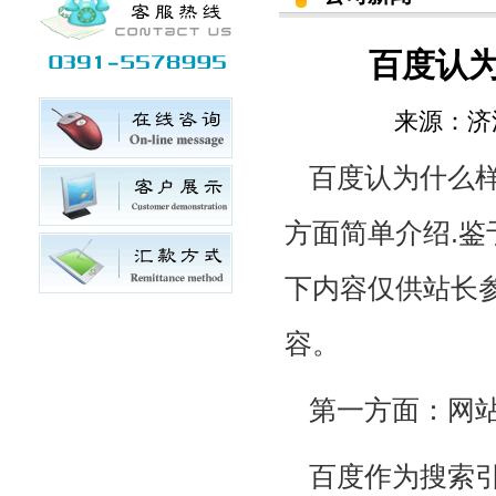
百度认
来源：
济
百度认为什么
方面简单介绍.
下内容仅供站长
容。
第一方面：网
百度作为搜索