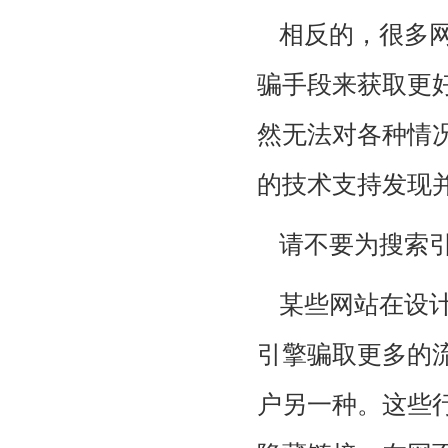
相反的，很多网
骗手段来获取更
然无法对各种情
的技术支持发现
请不要为搜索
某些网站在设
引擎骗取更多的
户另一种。这些