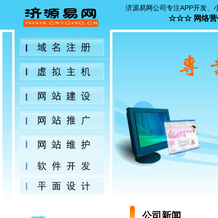
济源易网公司专注APP开发
☆☆☆ 网络营销 
公司新闻