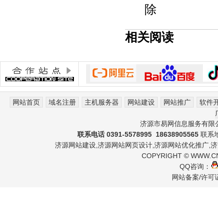
除
相关阅读
网站首页
域名注册
主机服务器
网站建设
网站推广
软件
济源市易网信息服务有限
联系电话 0391-5578995 18638905565
联系地
济源网站建设
,
济源网站网页设计
,
济源网站优化推广
,
济
COPYRIGHT
©
WWW.C
QQ咨询：
网站备案/许可证号