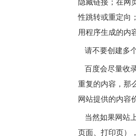
隐藏链接；在网
性跳转或重定向
用程序生成的内
请不要创建多
百度会尽量收
重复的内容，那
网站提供的内容
当然如果网站
页面、打印页），可以