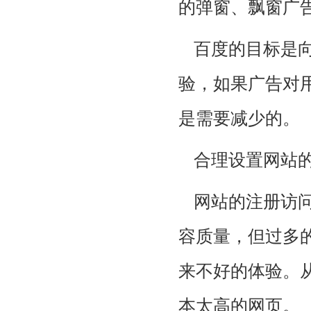
的弹窗、飘窗广
百度的目标是
验，如果广告对
是需要减少的。
合理设置网站
网站的注册访
容质量，但过多
来不好的体验。
本太高的网页。