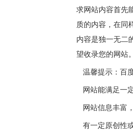
求网站内容首先
质的内容，在同
内容是独一无二
望收录您的网站
温馨提示：百
网站能满足一
网站信息丰富
有一定原创性