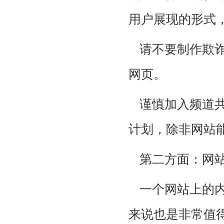
用户展现的形式
请不要制作欺
网页。
谨慎加入频道
计划，除非网站
第二方面：网
一个网站上的
来说也是非常值